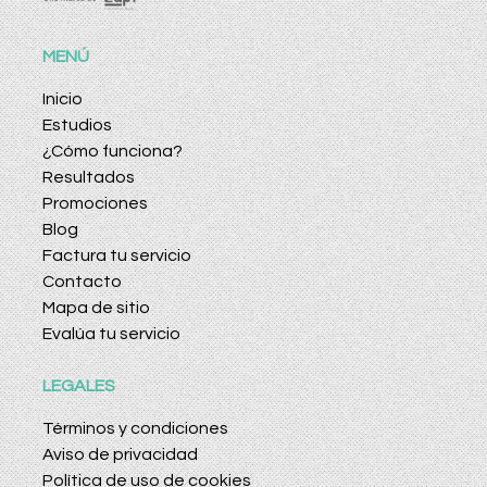
MENÚ
Inicio
Estudios
¿Cómo funciona?
Resultados
Promociones
Blog
Factura tu servicio
Contacto
Mapa de sitio
Evalúa tu servicio
LEGALES
Términos y condiciones
Aviso de privacidad
Política de uso de cookies