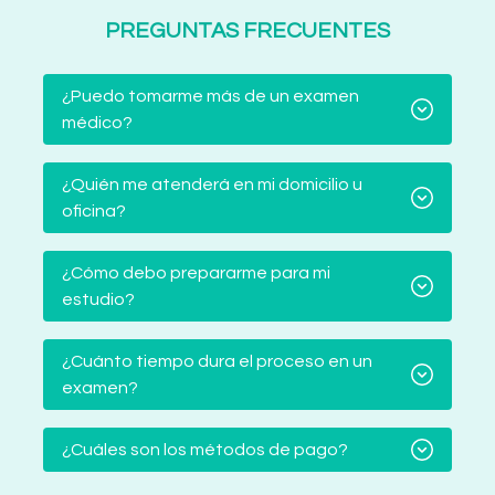
PREGUNTAS FRECUENTES
¿Puedo tomarme más de un examen
médico?
¿Quién me atenderá en mi domicilio u
oficina?
¿Cómo debo prepararme para mi
estudio?
¿Cuánto tiempo dura el proceso en un
examen?
¿Cuáles son los métodos de pago?