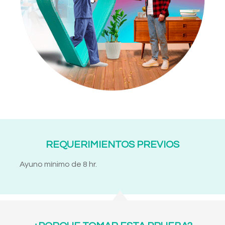
REQUERIMIENTOS PREVIOS
Ayuno mínimo de 8 hr.