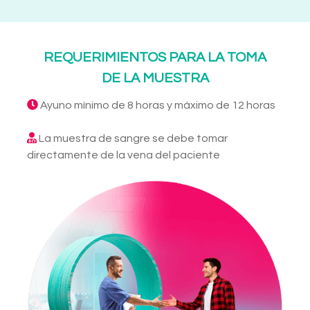
REQUERIMIENTOS PARA LA TOMA
DE LA MUESTRA
Ayuno mínimo de 8 horas y máximo de 12 horas
La muestra de sangre se debe tomar
directamente de la vena del paciente