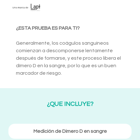
¿ESTA PRUEBA ES PARA TI?
Generalmente, los coágulos sanguíneos
comienzan a descomponerse lentamente
después de formarse, y este proceso libera el
dímero D en la sangre, por lo que es un buen
marcador de riesgo.
¿QUE INCLUYE?
Medición de Dimero D en sangre