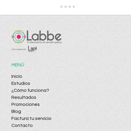
MENÚ
Inicio
Estudios
¿Cómo funciona?
Resultados
Promociones
Blog
Factura tu servicio
Contacto