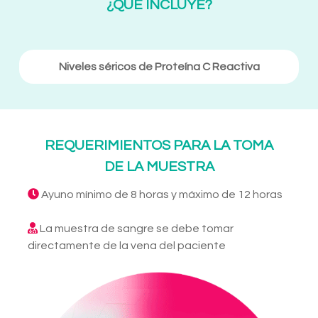
¿QUE INCLUYE?
Niveles séricos de Proteína C Reactiva
REQUERIMIENTOS PARA LA TOMA
DE LA MUESTRA
Ayuno mínimo de 8 horas y máximo de 12 horas
La muestra de sangre se debe tomar
directamente de la vena del paciente