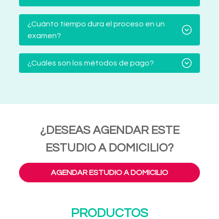
¿Cuánto tiempo dura el proceso en un
examen?
¿Cuáles son los métodos de pago?
¿DESEAS AGENDAR ESTE
ESTUDIO A DOMICILIO?
AGENDAR ESTUDIO A DOMICILIO
PRODUCTOS