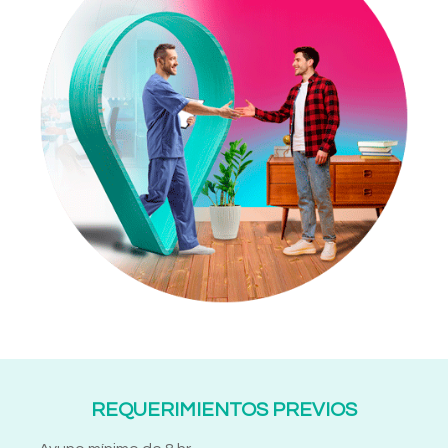
REQUERIMIENTOS PREVIOS