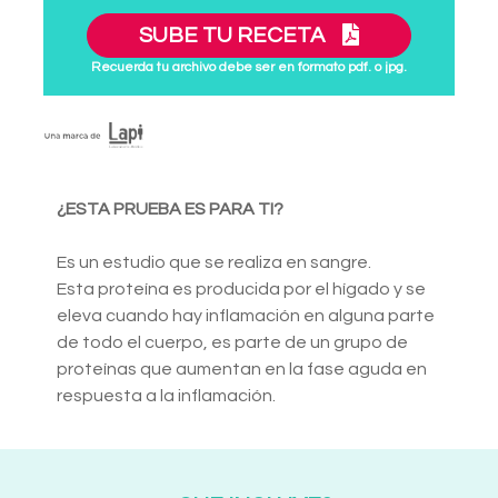
SUBE TU RECETA
Recuerda tu archivo debe ser en formato pdf. o jpg.
¿ESTA PRUEBA ES PARA TI?
Es un estudio que se realiza en sangre.
Esta proteína es producida por el hígado y se
eleva cuando hay inflamación en alguna parte
de todo el cuerpo, es parte de un grupo de
proteínas que aumentan en la fase aguda en
respuesta a la inflamación.