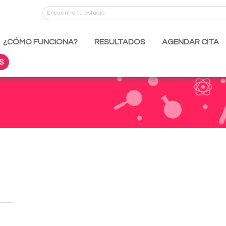
¿CÓMO FUNCIONA?
RESULTADOS
AGENDAR CITA
S