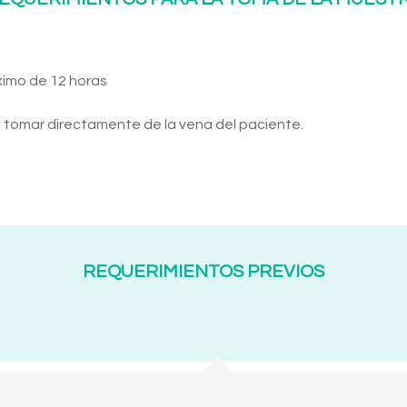
ximo de 12 horas
tomar directamente de la vena del paciente.
REQUERIMIENTOS PREVIOS