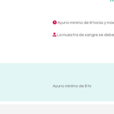
Ayuno mínimo de 8 horas y má
La muestra de sangre se debe 
Ayuno mínimo de 8 hr.