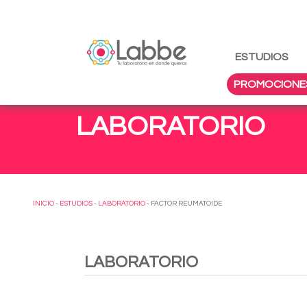
ESTUDIOS
PROMOCIONE
LABORATORIO
INICIO
-
ESTUDIOS
-
LABORATORIO
- FACTOR REUMATOIDE
LABORATORIO