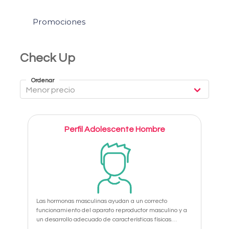
Promociones
Check Up
Ordenar
Perfil Adolescente Hombre
Las hormonas masculinas ayudan a un correcto
funcionamiento del aparato reproductor masculino y a
un desarrollo adecuado de características físicas
masculinas.