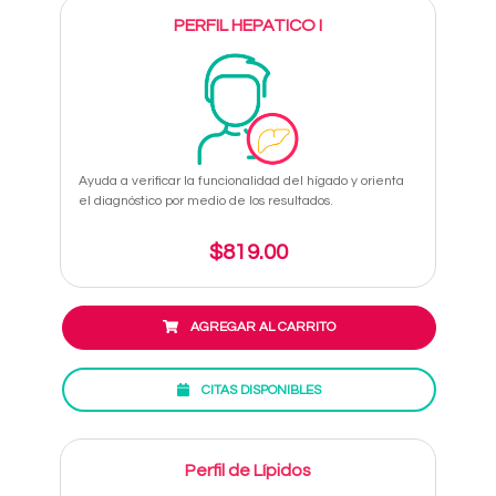
PERFIL HEPATICO I
Ayuda a verificar la funcionalidad del hígado y orienta
el diagnóstico por medio de los resultados.
$819.00
AGREGAR AL CARRITO
CITAS DISPONIBLES
Perfil de Lípidos