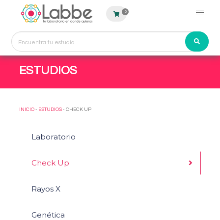
0
ESTUDIOS
INICIO
-
ESTUDIOS
- CHECK UP
Laboratorio
Check Up
Rayos X
Genética