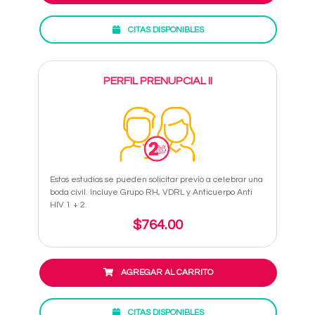
CITAS DISPONIBLES
PERFIL PRENUPCIAL II
Estos estudios se pueden solicitar previo a celebrar una
boda civil. Incluye Grupo RH, VDRL y Anticuerpo Anti
HIV 1 + 2.
$764.00
AGREGAR AL CARRITO
CITAS DISPONIBLES