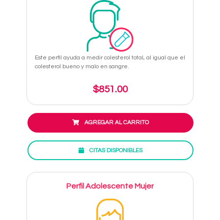
Este perfil ayuda a medir colesterol total, al igual que el
colesterol bueno y malo en sangre.
$851.00
AGREGAR AL CARRITO
CITAS DISPONIBLES
Perfil Adolescente Mujer