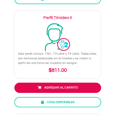
Perfil Tiroideo II
Este perfil incluye: TSH , T3 Libre y T4 Libre. Todas ellas
son hormonas producidas en la tiroides y se miden a
partir de una toma de muestra en sangre.
$811.00
AGREGAR AL CARRITO
CITAS DISPONIBLES