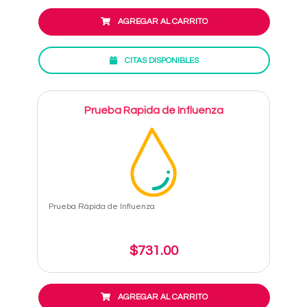
AGREGAR AL CARRITO
CITAS DISPONIBLES
Prueba Rapida de Influenza
Prueba Rápida de Influenza
$731.00
AGREGAR AL CARRITO