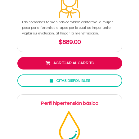
Las hormonas femeninas cambian conforme la mujer
pasa por diferentes etapas por lo cual es importante
vigilar su evolución, al llegar la menstruación.
$889.00
AGREGAR AL CARRITO
CITAS DISPONIBLES
Perfil hipertensión básico