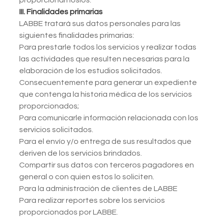
proporcionárnoslos.
III. Finalidades primarias
LABBE tratará sus datos personales para las
siguientes finalidades primarias:
Para prestarle todos los servicios y realizar todas
las actividades que resulten necesarias para la
elaboración de los estudios solicitados.
Consecuentemente para generar un expediente
que contenga la historia médica de los servicios
proporcionados;
Para comunicarle información relacionada con los
servicios solicitados.
Para el envío y/o entrega de sus resultados que
deriven de los servicios brindados.
Compartir sus datos con terceros pagadores en
general o con quien estos lo soliciten.
Para la administración de clientes de LABBE
Para realizar reportes sobre los servicios
proporcionados por LABBE.