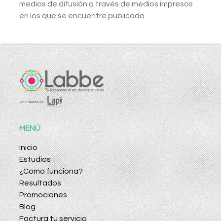
medios de difusión a través de medios impresos
en los que se encuentre publicado.
MENÚ
Inicio
Estudios
¿Cómo funciona?
Resultados
Promociones
Blog
Factura tu servicio