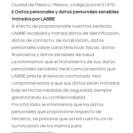
Ciudad de México, México, código postal 01470.
II. Datos personales y datos personales sensibles
tratados por LABBE
A efecto de proporcionarle nuestros servicios,
LABBE recabará y tratará datos de identificación,
datos de contacto, de localización, datos
personales sobre características físicas, datos
financieros y datos sensibles de salud.
Le informamos que el tratamiento de sus datos
personales sensibles tiene como propósito que
LABBE preste el servicio contratado. Nos
comprometemos a que sus datos serán tratados
bajo estrictas medidas de seguridad, siempre
garantizando su confidencialidad.
Por otro lado, le informamos que los datos
personales que proporcione respecto de
terceros, se presume que usted cuenta con la
autorización de los mismos para