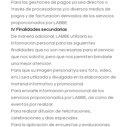
Para las gestiones de pagos ya sea directos o
través de procesadoras y/o diversos medios de
pagos y de facturación derivados de los servicios
proporcionados por LABBE.
IV. Finalidades secundarias
De manera adicional, LABBE utilizará su
información personal para las siguientes
finalidades que no son necesarias para el servicio
que nos solicita, pero que nos permiten brindarle
una mejor atención.
Para que su imagen personal (ya sea foto, video,
etc.) sea utilizada y divulgada en la elaboración de
material informativo y promocional.
Para enviarle información promocional de los
servicios proporcionados por LABBE, así como de
eventos por realizar.
Para realizar difusión de felicitaciones,
celebraciones y días especiales.
Para la aplicación de encuestas y evaluaciones