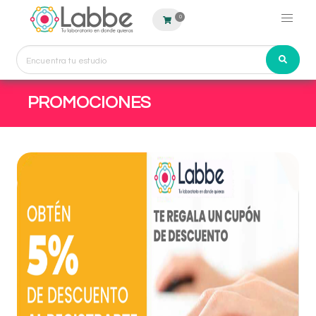
0
PROMOCIONES