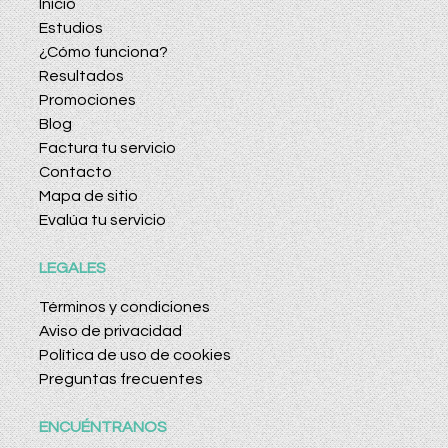
Inicio
Estudios
¿Cómo funciona?
Resultados
Promociones
Blog
Factura tu servicio
Contacto
Mapa de sitio
Evalúa tu servicio
LEGALES
Términos y condiciones
Aviso de privacidad
Política de uso de cookies
Preguntas frecuentes
ENCUÉNTRANOS