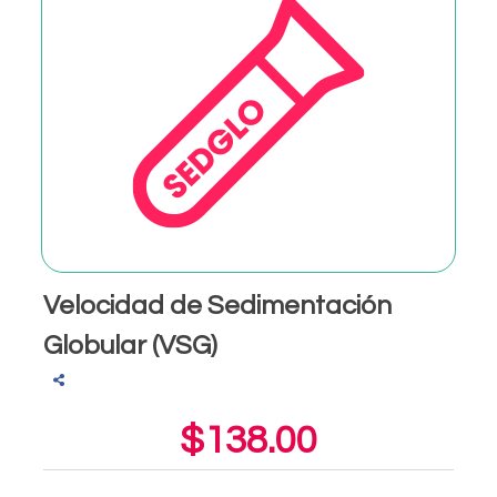
Velocidad de Sedimentación
Globular (VSG)
$138.00