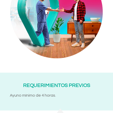
REQUERIMIENTOS PREVIOS
Ayuno mínimo de 4 horas.