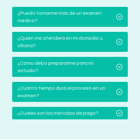
¿Puedo tomarme más de un examen
médico?
¿Quién me atenderá en mi domicilio u
oficina?
¿Cómo debo prepararme para mi
estudio?
¿Cuánto tiempo dura el proceso en un
examen?
¿Cuáles son los métodos de pago?