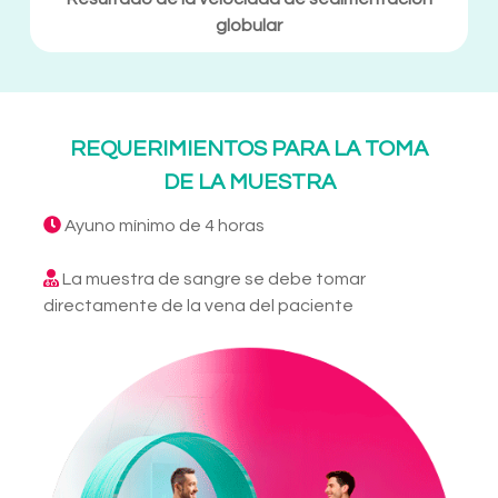
globular
REQUERIMIENTOS PARA LA TOMA
DE LA MUESTRA
Ayuno mínimo de 4 horas
La muestra de sangre se debe tomar
directamente de la vena del paciente