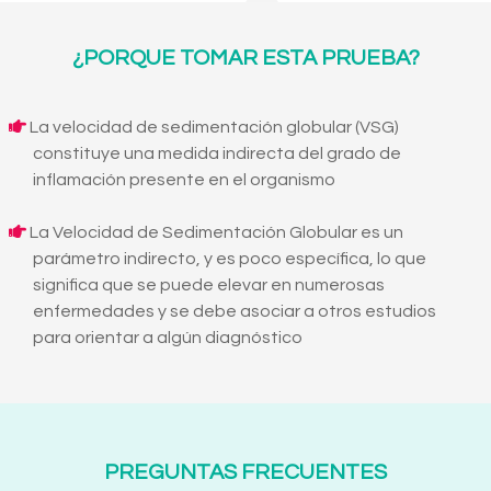
¿PORQUE TOMAR ESTA PRUEBA?
La velocidad de sedimentación globular (VSG)
constituye una medida indirecta del grado de
inflamación presente en el organismo
La Velocidad de Sedimentación Globular es un
parámetro indirecto, y es poco específica, lo que
significa que se puede elevar en numerosas
enfermedades y se debe asociar a otros estudios
para orientar a algún diagnóstico
PREGUNTAS FRECUENTES