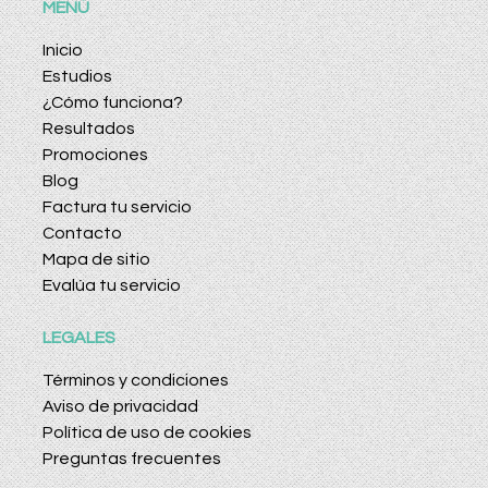
MENÚ
Inicio
Estudios
¿Cómo funciona?
Resultados
Promociones
Blog
Factura tu servicio
Contacto
Mapa de sitio
Evalúa tu servicio
LEGALES
Términos y condiciones
Aviso de privacidad
Política de uso de cookies
Preguntas frecuentes