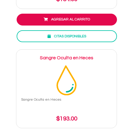
AGREGAR AL CARRITO
CITAS DISPONIBLES
Sangre Oculta en Heces
Sangre Oculta en Heces
$193.00