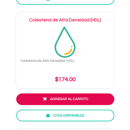
Colesterol de Alta Densidad (HDL)
Colesterol de Alta Densidad (HDL)
$174.00
AGREGAR AL CARRITO
CITAS DISPONIBLES