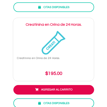
CITAS DISPONIBLES
Creatinina en Orina de 24 Horas.
Creatinina en Orina de 24 Horas.
$195.00
AGREGAR AL CARRITO
CITAS DISPONIBLES