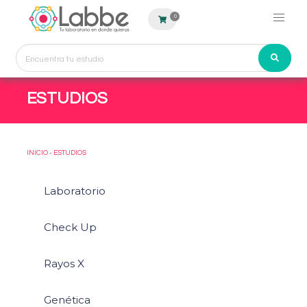
0
ESTUDIOS
INICIO
-
ESTUDIOS
Laboratorio
Check Up
Rayos X
Genética