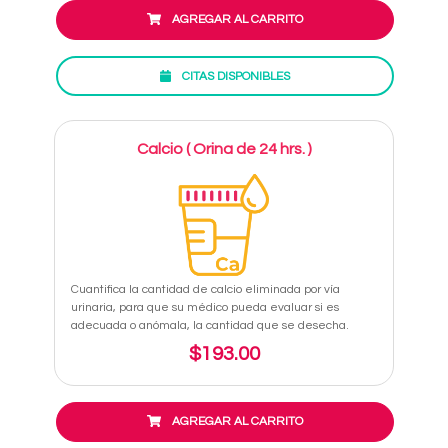
AGREGAR AL CARRITO
CITAS DISPONIBLES
Calcio ( Orina de 24 hrs. )
Cuantifica la cantidad de calcio eliminada por vía
urinaria, para que su médico pueda evaluar si es
adecuada o anómala, la cantidad que se desecha.
$193.00
AGREGAR AL CARRITO