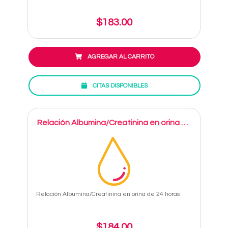
$183.00
AGREGAR AL CARRITO
CITAS DISPONIBLES
Relación Albumina/Creatinina en orina de
24 horas
Relación Albumina/Creatinina en orina de 24 horas
$184.00