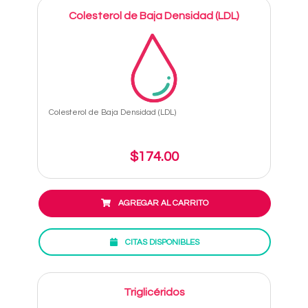
Colesterol de Baja Densidad (LDL)
Colesterol de Baja Densidad (LDL)
$174.00
AGREGAR AL CARRITO
CITAS DISPONIBLES
Triglicéridos