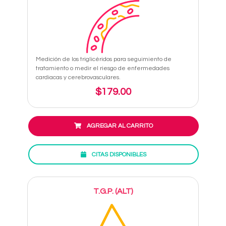
Medición de los triglicéridos para seguimiento de
tratamiento o medir el riesgo de enfermedades
cardiacas y cerebrovasculares.
$179.00
AGREGAR AL CARRITO
CITAS DISPONIBLES
T.G.P. (ALT)