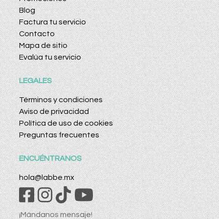
Blog
Factura tu servicio
Contacto
Mapa de sitio
Evalúa tu servicio
LEGALES
Términos y condiciones
Aviso de privacidad
Política de uso de cookies
Preguntas frecuentes
ENCUÉNTRANOS
hola@labbe.mx
¡Mándanos mensaje!