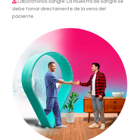
Laboratorios sangre: La muestra de sangre se
debe tomar directamente de la vena del
paciente.