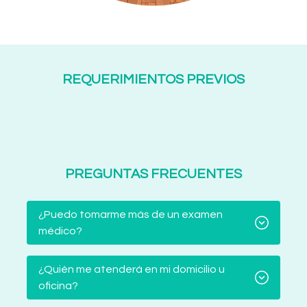
REQUERIMIENTOS PREVIOS
PREGUNTAS FRECUENTES
¿Puedo tomarme más de un examen
médico?
¿Quién me atenderá en mi domicilio u
oficina?