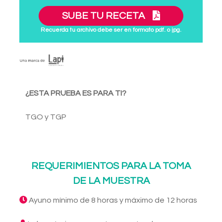
SUBE TU RECETA
Recuerda tu archivo debe ser en formato pdf. o jpg.
¿ESTA PRUEBA ES PARA TI?
TGO y TGP
REQUERIMIENTOS PARA LA TOMA
DE LA MUESTRA
Ayuno mínimo de 8 horas y máximo de 12 horas