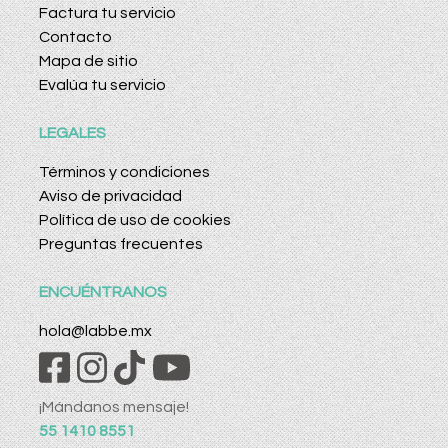
Factura tu servicio
Contacto
Mapa de sitio
Evalúa tu servicio
LEGALES
Términos y condiciones
Aviso de privacidad
Política de uso de cookies
Preguntas frecuentes
ENCUÉNTRANOS
hola@labbe.mx
¡Mándanos mensaje!
55 1410 8551