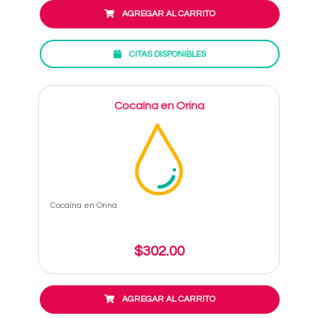
AGREGAR AL CARRITO
CITAS DISPONIBLES
Cocaína en Orina
Cocaína en Orina
$302.00
AGREGAR AL CARRITO