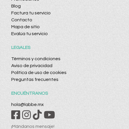
Blog
Factura tu servicio
Contacto
Mapa de sitio
Evalúa tu servicio
LEGALES
Términos y condiciones
Aviso de privacidad
Política de uso de cookies
Preguntas frecuentes
ENCUÉNTRANOS
hola@labbe.mx
¡Mándanos mensaje!