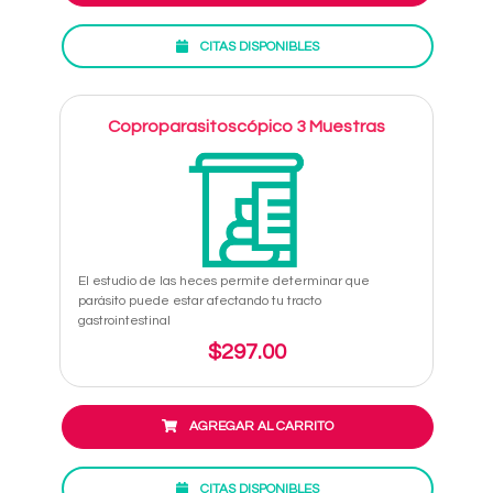
CITAS DISPONIBLES
Coproparasitoscópico 3 Muestras
El estudio de las heces permite determinar que
parásito puede estar afectando tu tracto
gastrointestinal
$297.00
AGREGAR AL CARRITO
CITAS DISPONIBLES