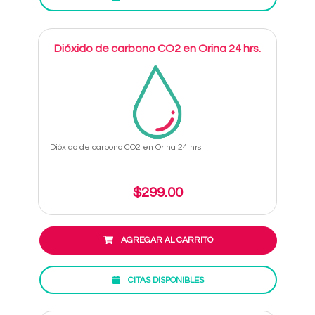
Dióxido de carbono CO2 en Orina 24 hrs.
Dióxido de carbono CO2 en Orina 24 hrs.
$299.00
AGREGAR AL CARRITO
CITAS DISPONIBLES