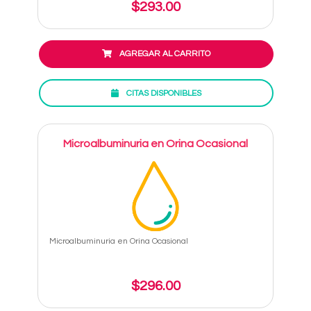
$293.00
AGREGAR AL CARRITO
CITAS DISPONIBLES
Microalbuminuria en Orina Ocasional
Microalbuminuria en Orina Ocasional
$296.00