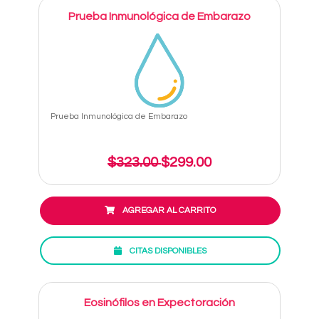
Prueba Inmunológica de Embarazo
Prueba Inmunológica de Embarazo
$323.00
$299.00
AGREGAR AL CARRITO
CITAS DISPONIBLES
Eosinófilos en Expectoración