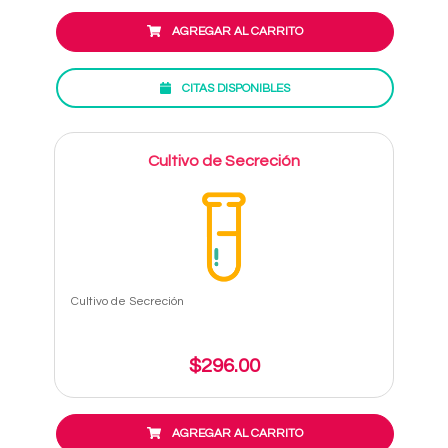
AGREGAR AL CARRITO
CITAS DISPONIBLES
Cultivo de Secreción
Cultivo de Secreción
$296.00
AGREGAR AL CARRITO