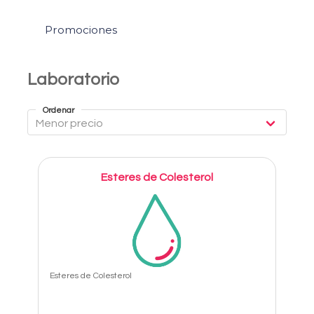
Promociones
Laboratorio
Ordenar
Esteres de Colesterol
Esteres de Colesterol