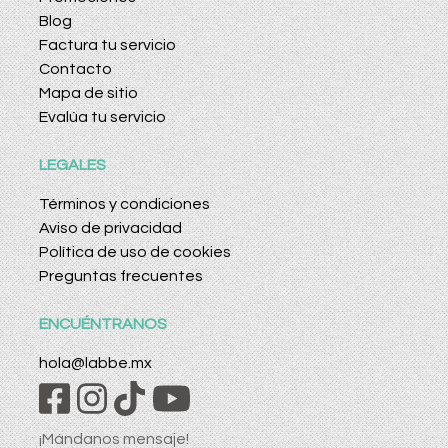
Blog
Factura tu servicio
Contacto
Mapa de sitio
Evalúa tu servicio
LEGALES
Términos y condiciones
Aviso de privacidad
Política de uso de cookies
Preguntas frecuentes
ENCUÉNTRANOS
hola@labbe.mx
¡Mándanos mensaje!