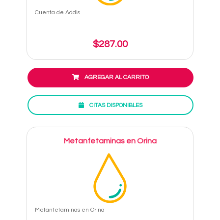
Cuenta de Addis
$287.00
AGREGAR AL CARRITO
CITAS DISPONIBLES
Metanfetaminas en Orina
Metanfetaminas en Orina