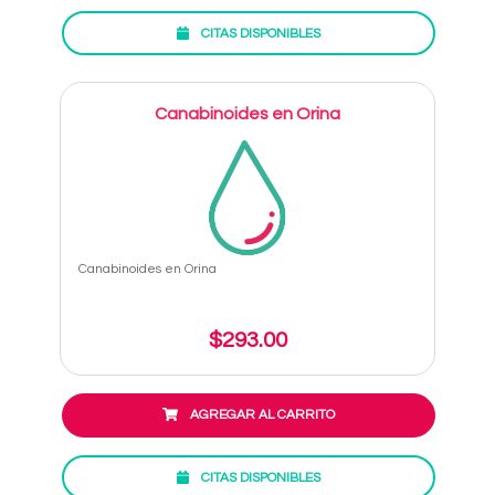
CITAS DISPONIBLES
Canabinoides en Orina
Canabinoides en Orina
$293.00
AGREGAR AL CARRITO
CITAS DISPONIBLES