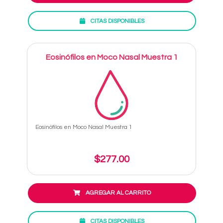
CITAS DISPONIBLES
Eosinófilos en Moco Nasal Muestra 1
Eosinófilos en Moco Nasal Muestra 1
$277.00
AGREGAR AL CARRITO
CITAS DISPONIBLES