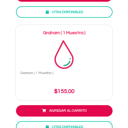
CITAS DISPONIBLES
Graham ( 1 Muestra )
Graham ( 1 Muestra )
$155.00
AGREGAR AL CARRITO
CITAS DISPONIBLES