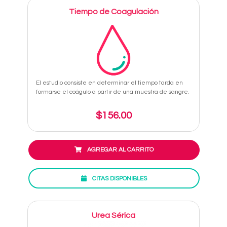
Tiempo de Coagulación
El estudio consiste en determinar el tiempo tarda en
formarse el coágulo a partir de una muestra de sangre.
$156.00
AGREGAR AL CARRITO
CITAS DISPONIBLES
Urea Sérica