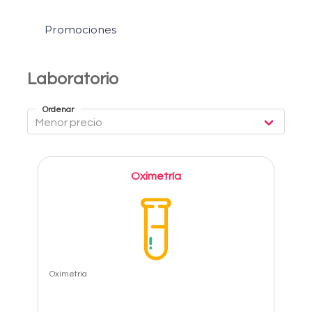
Promociones
Laboratorio
Ordenar
Oximetría
Oximetria