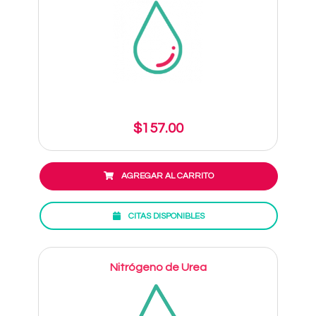
$157.00
AGREGAR AL CARRITO
CITAS DISPONIBLES
Nitrógeno de Urea