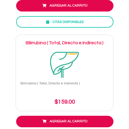
AGREGAR AL CARRITO
CITAS DISPONIBLES
Bilirrubina ( Total, Directa e Indirecta )
Bilirrubina ( Total, Directa e Indirecta )
$159.00
AGREGAR AL CARRITO