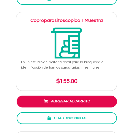
Coproparasitoscópico 1 Muestra
Es un estudio de materia fecal para la búsqueda e
identificación de formas parasitarias intestinales.
$155.00
AGREGAR AL CARRITO
CITAS DISPONIBLES