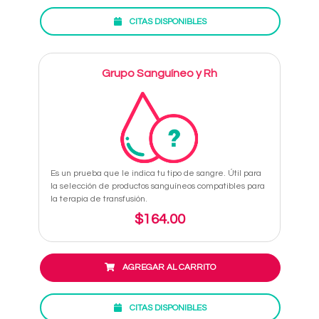
CITAS DISPONIBLES
Grupo Sanguíneo y Rh
Es un prueba que le indica tu tipo de sangre. Útil para
la selección de productos sanguíneos compatibles para
la terapia de transfusión.
$164.00
AGREGAR AL CARRITO
CITAS DISPONIBLES