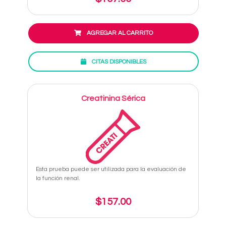
AGREGAR AL CARRITO
CITAS DISPONIBLES
Creatinina Sérica
Esta prueba puede ser utilizada para la evaluación de
la función renal.
$157.00