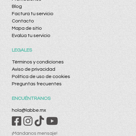
Blog
Factura tu servicio
Contacto
Mapa de sitio
Evalúa tu servicio
LEGALES
Términos y condiciones
Aviso de privacidad
Política de uso de cookies
Preguntas frecuentes
ENCUÉNTRANOS
hola@labbe.mx
¡Mándanos mensaje!