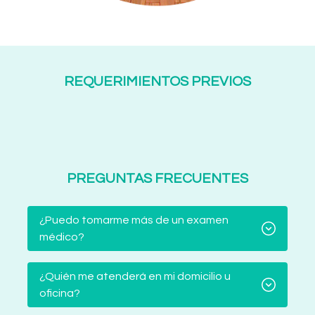
REQUERIMIENTOS PREVIOS
PREGUNTAS FRECUENTES
¿Puedo tomarme más de un examen
médico?
¿Quién me atenderá en mi domicilio u
oficina?