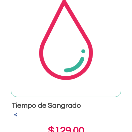
Tiempo de Sangrado
$129.00