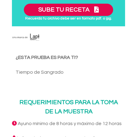
SUBE TU RECETA
Recuerda tu archivo debe ser en formato pdf. o jpg.
¿ESTA PRUEBA ES PARA TI?
Tiempo de Sangrado
REQUERIMIENTOS PARA LA TOMA
DE LA MUESTRA
Ayuno mínimo de 8 horas y máximo de 12 horas