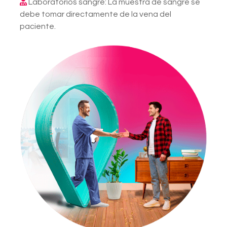
Laboratorios sangre: La muestra de sangre se
debe tomar directamente de la vena del
paciente.