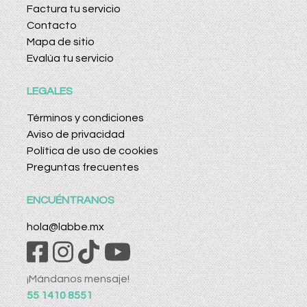
Factura tu servicio
Contacto
Mapa de sitio
Evalúa tu servicio
LEGALES
Términos y condiciones
Aviso de privacidad
Política de uso de cookies
Preguntas frecuentes
ENCUÉNTRANOS
hola@labbe.mx
¡Mándanos mensaje!
55 1410 8551