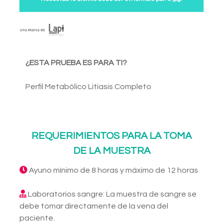
¿ESTA PRUEBA ES PARA TI?
Perfil Metabólico Litiasis Completo
REQUERIMIENTOS PARA LA TOMA
DE LA MUESTRA
Ayuno mínimo de 8 horas y máximo de 12 horas
Laboratorios sangre: La muestra de sangre se
debe tomar directamente de la vena del
paciente.