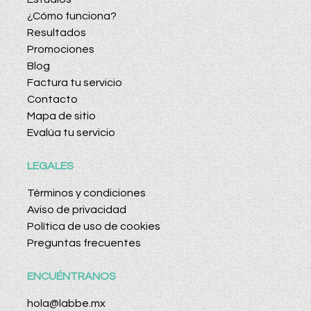
¿Cómo funciona?
Resultados
Promociones
Blog
Factura tu servicio
Contacto
Mapa de sitio
Evalúa tu servicio
LEGALES
Términos y condiciones
Aviso de privacidad
Política de uso de cookies
Preguntas frecuentes
ENCUÉNTRANOS
hola@labbe.mx