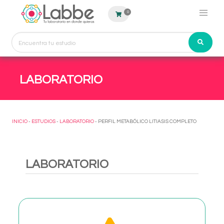
0
LABORATORIO
INICIO
-
ESTUDIOS
-
LABORATORIO
- PERFIL METABÓLICO LITIASIS COMPLETO
LABORATORIO