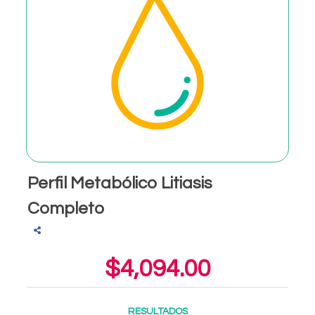
Perfil Metabólico Litiasis
Completo
$4,094.00
RESULTADOS