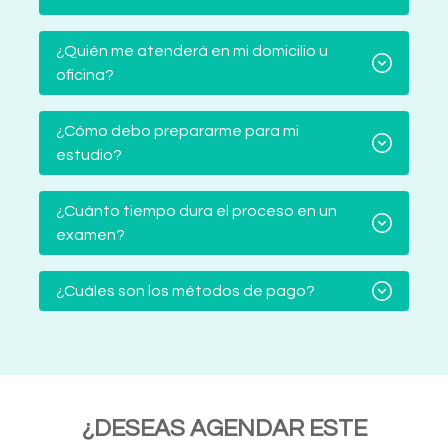
¿Quién me atenderá en mi domicilio u
oficina?
¿Cómo debo prepararme para mi
estudio?
¿Cuánto tiempo dura el proceso en un
examen?
¿Cuáles son los métodos de pago?
¿DESEAS AGENDAR ESTE