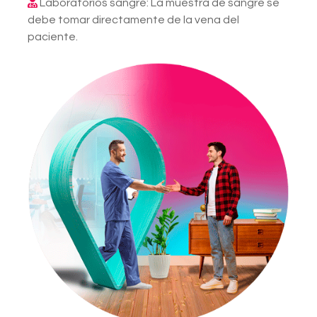
Laboratorios sangre: La muestra de sangre se
debe tomar directamente de la vena del
paciente.