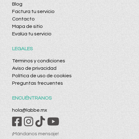
Blog
Factura tu servicio
Contacto
Mapa de sitio
Evalúa tu servicio
LEGALES
Términos y condiciones
Aviso de privacidad
Política de uso de cookies
Preguntas frecuentes
ENCUÉNTRANOS
hola@labbe.mx
¡Mándanos mensaje!