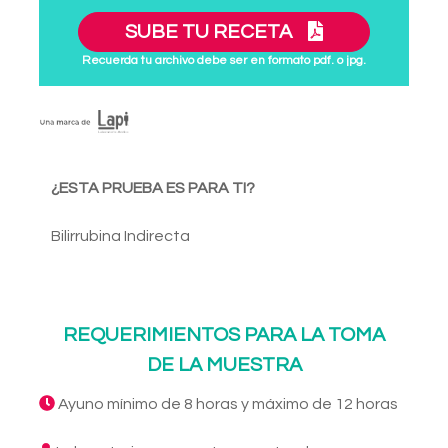
SUBE TU RECETA
Recuerda tu archivo debe ser en formato pdf. o jpg.
¿ESTA PRUEBA ES PARA TI?
Bilirrubina Indirecta
REQUERIMIENTOS PARA LA TOMA
DE LA MUESTRA
Ayuno mínimo de 8 horas y máximo de 12 horas