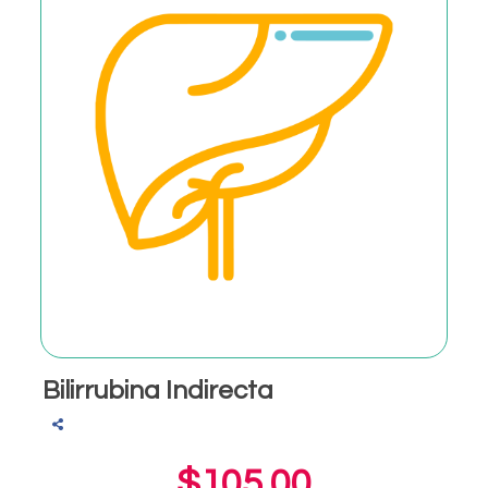
Bilirrubina Indirecta
$105.00