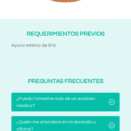
REQUERIMIENTOS PREVIOS
Ayuno mínimo de 8 hr.
PREGUNTAS FRECUENTES
¿Puedo tomarme más de un examen
médico?
¿Quién me atenderá en mi domicilio u
oficina?