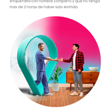
etiquetarla con nombre completo y que no tenga
más de 2 horas de haber sido emitida.