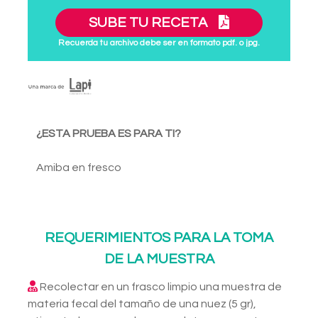
SUBE TU RECETA
Recuerda tu archivo debe ser en formato pdf. o jpg.
¿ESTA PRUEBA ES PARA TI?
Amiba en fresco
REQUERIMIENTOS PARA LA TOMA
DE LA MUESTRA
Recolectar en un frasco limpio una muestra de
materia fecal del tamaño de una nuez (5 gr),