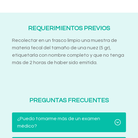
REQUERIMIENTOS PREVIOS
Recolectar en un frasco limpio una muestra de
materia fecal del tamaño de una nuez (5 gr),
etiquetarla con nombre completo y que no tenga
más de 2 horas de haber sido emitida.
PREGUNTAS FRECUENTES
¿Puedo tomarme más de un examen
médico?