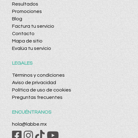
Resultados
Promociones
Blog
Factura tu servicio
Contacto
Mapa de sitio
Evalúa tu servicio
LEGALES
Términos y condiciones
Aviso de privacidad
Política de uso de cookies
Preguntas frecuentes
ENCUÉNTRANOS
hola@labbe.mx